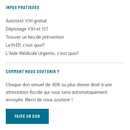
Infos pratiques
Autotest VIH gratuit
Dépistage VIH et IST
Trouver un lieu de prévention
La PrEP, c’est quoi?
L’Aide Médicale Urgente, c’est quoi?
Comment nous soutenir ?
Chaque don annuel de 40€ ou plus donne droit à une
attestation fiscale qui vous sera automatiquement
envoyée. Merci de nous soutenir !
Faire un don