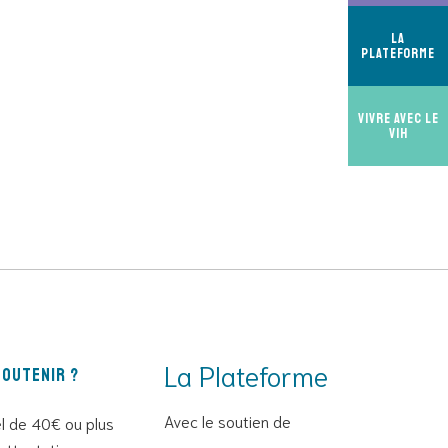
La
Plateforme
Vivre avec le
VIH
La Plateforme
outenir ?
Avec le soutien de
l de 40€ ou plus