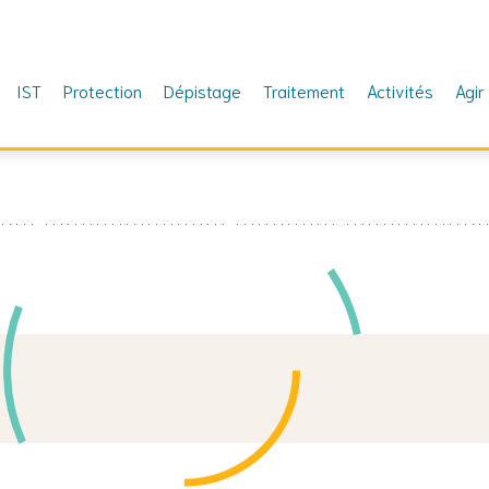
IST
Protection
Dépistage
Traitement
Activités
Agir