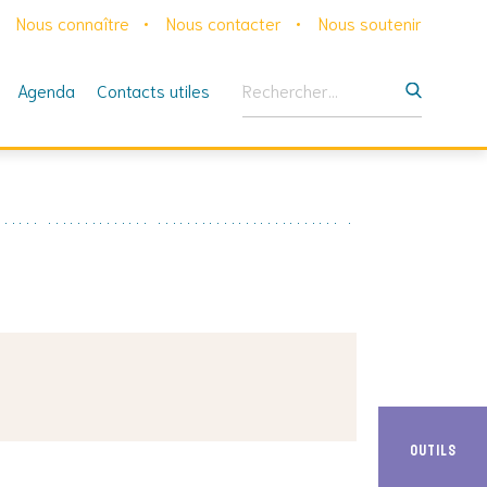
Nous connaître
Nous contacter
Nous soutenir
Rechercher :
Agenda
Contacts utiles
Outils