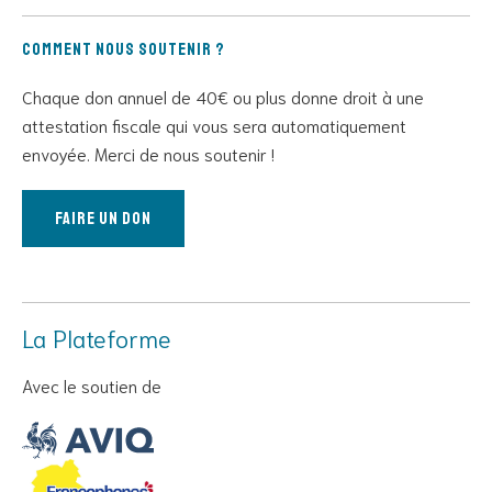
Comment nous soutenir ?
Chaque don annuel de 40€ ou plus donne droit à une
attestation fiscale qui vous sera automatiquement
envoyée. Merci de nous soutenir !
Faire un don
La Plateforme
Avec le soutien de