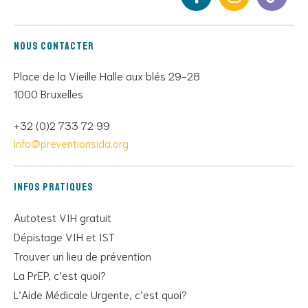
Nous contacter
Place de la Vieille Halle aux blés 29-28
1000 Bruxelles
+32 (0)2 733 72 99
info@preventionsida.org
Infos pratiques
Autotest VIH gratuit
Dépistage VIH et IST
Trouver un lieu de prévention
La PrEP, c’est quoi?
L’Aide Médicale Urgente, c’est quoi?