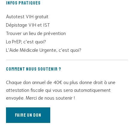
Infos pratiques
Autotest VIH gratuit
Dépistage VIH et IST
Trouver un lieu de prévention
La PrEP, c’est quoi?
L’Aide Médicale Urgente, c’est quoi?
Comment nous soutenir ?
Chaque don annuel de 40€ ou plus donne droit à une
attestation fiscale qui vous sera automatiquement
envoyée. Merci de nous soutenir !
Faire un don