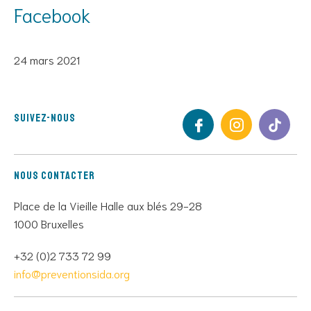
Facebook
24 mars 2021
Suivez-nous
Nous contacter
Place de la Vieille Halle aux blés 29-28
1000 Bruxelles
+32 (0)2 733 72 99
info@preventionsida.org