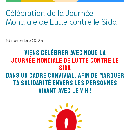
Célébration de la Journée
Mondiale de Lutte contre le Sida
16 novembre 2023
Viens célébrer avec nous la
Journée Mondiale de Lutte contre le
Sida
dans un cadre convivial, afin de marquer
ta solidarité envers les personnes
vivant avec le VIH !