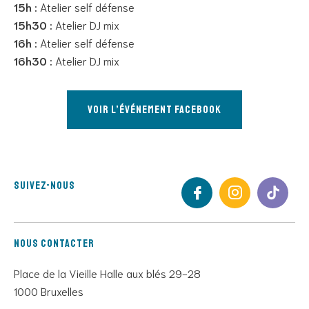
15h :
Atelier self défense
15h30 :
Atelier DJ mix
16h :
Atelier self défense
16h30 :
Atelier DJ mix
Voir l’événement facebook
Suivez-nous
Nous contacter
Place de la Vieille Halle aux blés 29-28
1000 Bruxelles