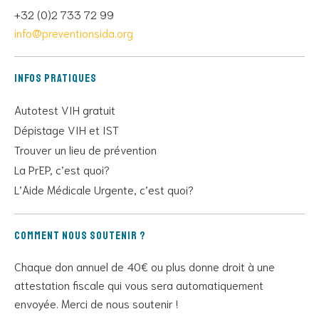
+32 (0)2 733 72 99
info@preventionsida.org
Infos pratiques
Autotest VIH gratuit
Dépistage VIH et IST
Trouver un lieu de prévention
La PrEP, c’est quoi?
L’Aide Médicale Urgente, c’est quoi?
Comment nous soutenir ?
Chaque don annuel de 40€ ou plus donne droit à une
attestation fiscale qui vous sera automatiquement
envoyée. Merci de nous soutenir !