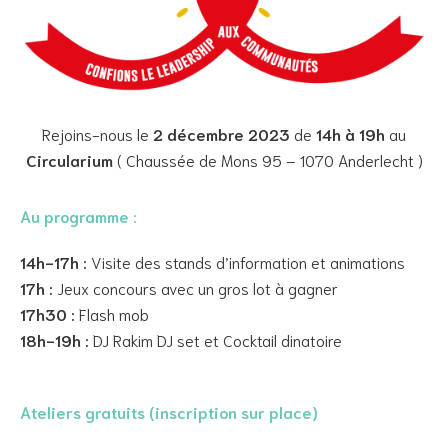
Rejoins-nous le
2 décembre 2023
de
14h à 19h
au
Circularium
( Chaussée de Mons 95 – 1070 Anderlecht )
Au programme :
14h-17h :
Visite des stands d’information et animations
17h :
Jeux concours avec un gros lot à gagner
17h30 :
Flash mob
18h-19h :
DJ Rakim DJ set et Cocktail dinatoire
Ateliers gratuits (inscription sur place)