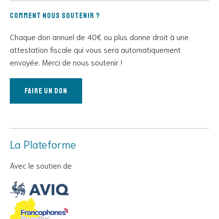
Comment nous soutenir ?
Chaque don annuel de 40€ ou plus donne droit à une
attestation fiscale qui vous sera automatiquement
envoyée. Merci de nous soutenir !
Faire un don
La Plateforme
Avec le soutien de