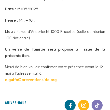
Date
: 15/05/2025
Heure
: 14h – 16h
Lieu
: 4, rue d’Anderlecht 1000 Bruxelles (salle de réunion
JOC Nationale)
Un verre de l’amitié sera proposé à l’issue de la
présentation.
Merci de bien vouloir confirmer votre présence avant le 12
mai à l’adresse mail à
e.guifo@preventionsida.org
Suivez-nous