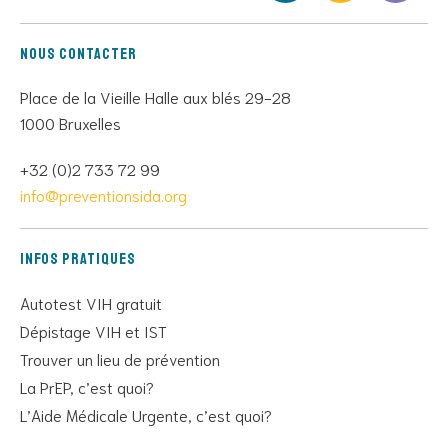
Nous contacter
Place de la Vieille Halle aux blés 29-28
1000 Bruxelles
+32 (0)2 733 72 99
info@preventionsida.org
Infos pratiques
Autotest VIH gratuit
Dépistage VIH et IST
Trouver un lieu de prévention
La PrEP, c’est quoi?
L’Aide Médicale Urgente, c’est quoi?