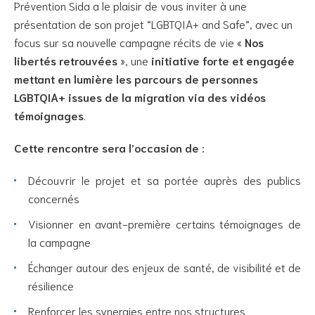
Prévention Sida a le plaisir de vous inviter à une
présentation de son projet “LGBTQIA+ and Safe”, avec un
focus sur sa nouvelle campagne récits de vie «
Nos
libertés retrouvées
», une
initiative forte et engagée
mettant en lumière les parcours de personnes
LGBTQIA+ issues de la migration via des vidéos
témoignages
.
Cette rencontre sera l’occasion de :
Découvrir le projet et sa portée auprès des publics
concernés
Visionner en avant-première certains témoignages de
la campagne
Échanger autour des enjeux de santé, de visibilité et de
résilience
Renforcer les synergies entre nos structures